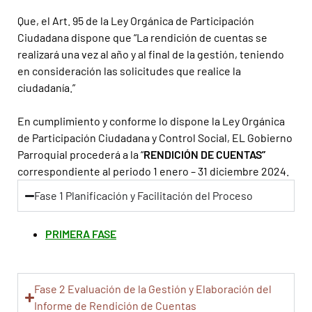
Que, el Art. 95 de la Ley Orgánica de Participación
Ciudadana dispone que “La rendición de cuentas se
realizará una vez al año y al final de la gestión, teniendo
en consideración las solicitudes que realice la
ciudadanía.”
En cumplimiento y conforme lo dispone la Ley Orgánica
de Participación Ciudadana y Control Social, EL Gobierno
Parroquial procederá a la “
RENDICIÓN DE CUENTAS”
correspondiente al periodo 1 enero – 31 diciembre 2024.
Fase 1 Planificación y Facilitación del Proceso
PRIMERA FASE
Fase 2 Evaluación de la Gestión y Elaboración del
Informe de Rendición de Cuentas