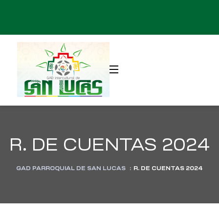
R. DE CUENTAS 2024
GAD PARROQUIAL DE SAN LUCAS
:
R. DE CUENTAS 2024