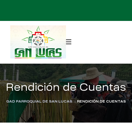
Rendición de Cuentas
GAD PARROQUIAL DE SAN LUCAS
:
RENDICIÓN DE CUENTAS