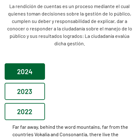
La rendición de cuentas es un proceso mediante el cual
quienes toman decisiones sobre la gestión de lo público,
cumplen su deber y responsabilidad de explicar, dar a
conocer o responder a la ciudadanía sobre el manejo de lo
público y sus resultados logrados: La ciudadanía evalúa
dicha gestión.
2024
2023
2022
Far far away, behind the word mountains, far from the
countries Vokalia and Consonantia, there live the